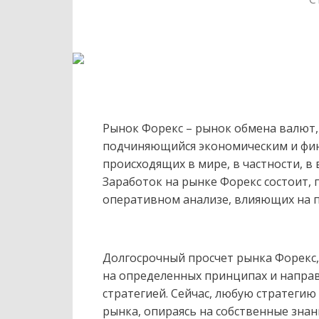
Рынок Форекс – рынок обмена валют,
подчиняющийся экономическим и фи
происходящих в мире, в частности, в
Заработок на рынке Форекс состоит, 
оперативном анализе, влияющих на 
Долгосрочный просчет рынка Форекс,
на определенных принципах и направ
стратегией. Сейчас, любую стратегию
рынка, опираясь на собственные зна