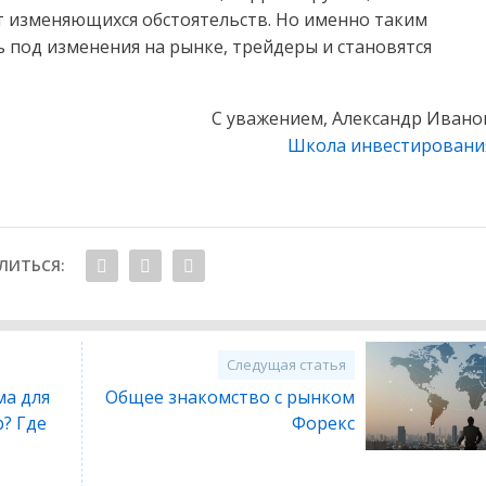
т изменяющихся обстоятельств. Но именно таким
 под изменения на рынке, трейдеры и становятся
С уважением, Александр Ивано
Школа инвестировани
ЛИТЬСЯ:
Следущая статья
а для
Общее знакомство с рынком
? Где
Форекс