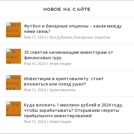
НОВОЕ НА САЙТЕ
Футбол и бинарные опционы – какая между
ними связь?
Янв 17, 2024
|
Без рубрики
,
Бинарные опционы
35 советов начинающим инвесторам от
финансовых гуру
Янв 16, 2024
|
Инвестиции
Инвестиции в криптовалюту: стоит
вложиться или поезд ушел?
Янв 15, 2024
|
Криптовалюты
Куда вложить 1 миллион рублей в 2024 году,
чтобы зарабатывать? Открываем секреты
прибыльного инвестирования!
Янв 15, 2024
|
Инвестиции