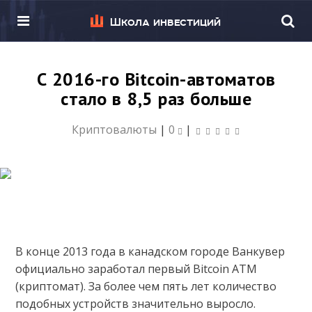
Школа инвестиций
С 2016-го Bitcoin-автоматов
стало в 8,5 раз больше
Криптовалюты
|
0
|
В конце 2013 года в канадском городе Ванкувер
официально заработал первый Bitcoin ATM
(криптомат). За более чем пять лет количество
подобных устройств значительно выросло.