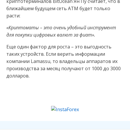
криптотерминалов BitOcean Ян Пу считает, что в
ближайшем будущем сеть ATM будет только
расти:
«Криптоматы – это очень удобный инструмент
для покупки цифровых валют за фиат».
Еще один фактор для роста – это выгодность
таких устройств. Если верить информации
компании Lamassu, то владельцы аппаратов их
производства за месяц получают от 1000 до 3000
долларов.