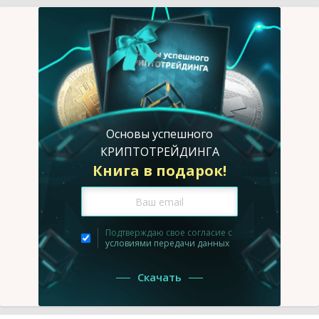
Основы успешного
КРИПТОТРЕЙДИНГА
Книга в подарок!
Подтверждаю свое согласие с
условиями передачи данных
Скачать