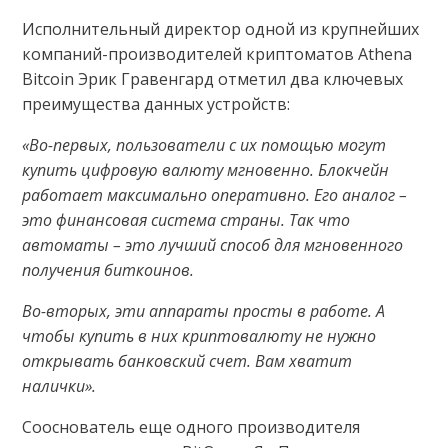
Исполнительный директор одной из крупнейших
компаний-производителей криптоматов Athena
Bitcoin Эрик Гравенгард отметил два ключевых
преимущества данных устройств:
«Во-первых, пользователи с их помощью могут
купить цифровую валюту мгновенно. Блокчейн
работает максимально оперативно. Его аналог –
это финансовая система страны. Так что
автоматы – это лучший способ для мгновенного
получения биткоинов.
Во-вторых, эти аппараты просты в работе. А
чтобы купить в них криптовалюту не нужно
открывать банковский счет. Вам хватит
налички».
Сооснователь еще одного производителя