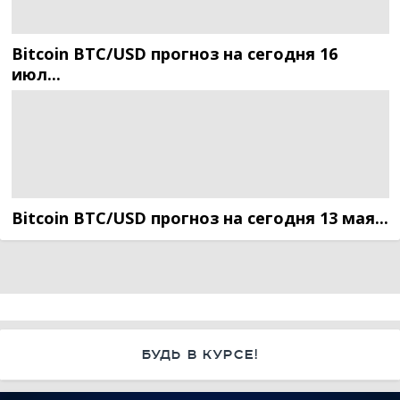
Bitcoin BTC/USD прогноз на сегодня 16
июл...
Bitcoin BTC/USD прогноз на сегодня 13 мая...
БУДЬ В КУРСЕ!