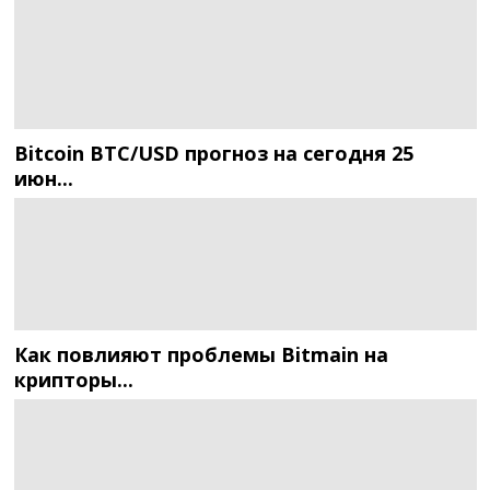
Bitcoin BTC/USD прогноз на сегодня 25
июн...
Как повлияют проблемы Bitmain на
крипторы...