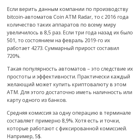
Если верить данным компании по производству
bitcoin-автоматов Coin ATM Radar, то с 2016 года
количество таких аппаратов по всему миру
увеличилось в 8,5 раз. Если три года назад их было
501, то состоянием на февраль 2019-го их
работает 4273. Суммарный прирост составил
720%.
Такая популярность автоматов – это следствие их
простоты и эффективности. Практически каждый
желающий может купить криптовалюту в этом
ATM. Для этого достаточно иметь наличность или
карту одного из банков.
Средняя комиссия за одну операцию в терминале
составляет примерно 8,9%. Хотя есть и точки,
которые работают с фиксированной комиссией.
Например, 5$.