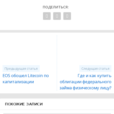
ПОДЕЛИТЬСЯ:
Предыдущая статья
Следущая статья
EOS обошел Litecoin по
Где и как купить
капитализации
облигации федерального
займа физическому лицу?
ПОХОЖИЕ ЗАПИСИ