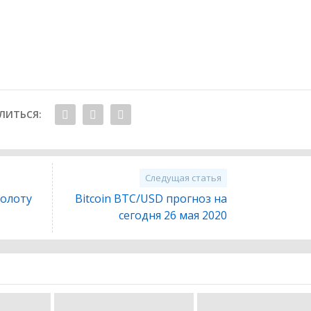
ЛИТЬСЯ:
Следущая статья
Золоту
Bitcoin BTC/USD прогноз на
сегодня 26 мая 2020