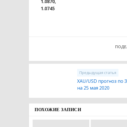
1.0870,
1.0745
ПОДЕ
Предыдущая статья
XAU/USD прогноз по 
на 25 мая 2020
ПОХОЖИЕ ЗАПИСИ