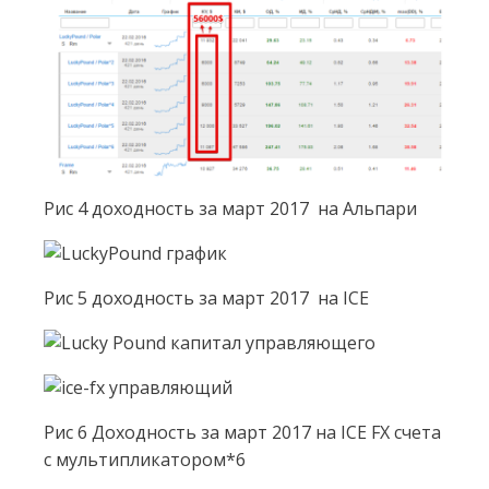
Рис 4 доходность за март 2017 на Альпари
Рис 5 доходность за март 2017 на ICE
Рис 6 Доходность за март 2017 на ICE FX счета
с мультипликатором*6