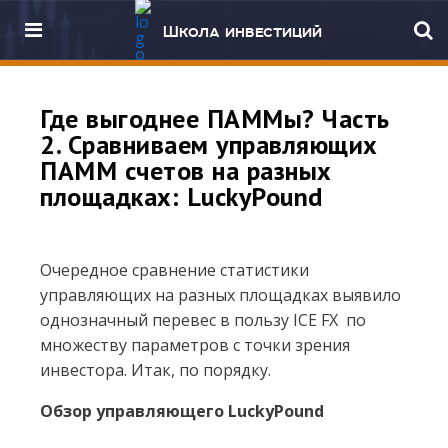
Школа инвестиций
Где выгоднее ПАММы? Часть
2. Сравниваем управляющих
ПАММ счетов на разных
площадках: LuckyPound
Очередное сравнение статистики
управляющих на разных площадках выявило
однозначный перевес в пользу ICE FX по
множеству параметров с точки зрения
инвестора. Итак, по порядку.
Обзор управляющего LuckyPound