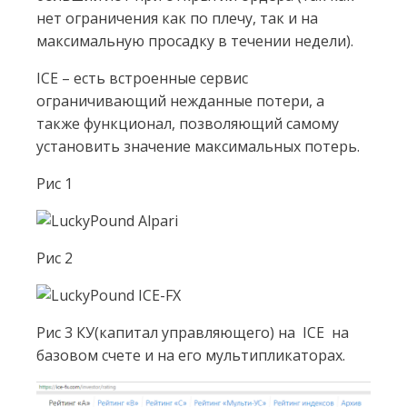
нет ограничения как по плечу, так и на
максимальную просадку в течении недели).
ICE – есть встроенные сервис
ограничивающий нежданные потери, а
также функционал, позволяющий самому
установить значение максимальных потерь.
Рис 1
Рис 2
Рис 3 КУ(капитал управляющего) на ICE на
базовом счете и на его мультипликаторах.