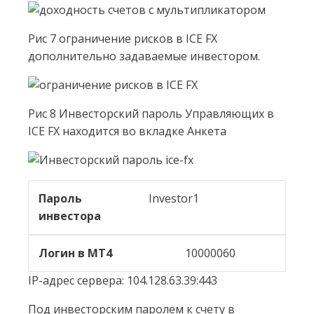
Рис 7 ограничение рисков в ICE FX
дополнительно задаваемые инвестором.
Рис 8 Инвесторский пароль Управляющих в
ICE FX находится во вкладке Анкета
Пароль
Investor1
инвестора
Логин в МТ4
10000060
IP-адрес сервера: 104.128.63.39:443
Под инвесторским паролем к счету в